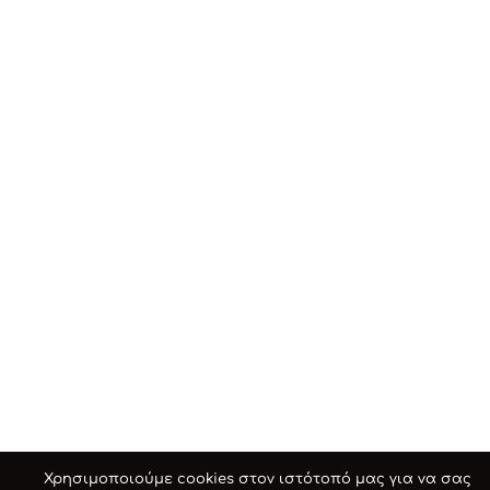
Χρησιμοποιούμε cookies στον ιστότοπό μας για να σας