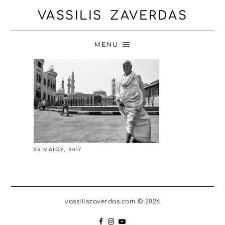
VASSILIS ZAVERDAS
MENU
23 ΜΑΪ́ΟΥ, 2017
vassiliszaverdas.com © 2026