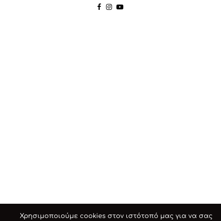
Χρησιμοποιούμε cookies στον ιστότοπό μας για να σας