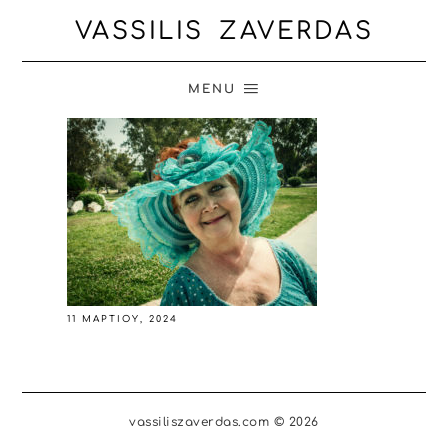
VASSILIS ZAVERDAS
MENU
11 ΜΑΡΤΊΟΥ, 2024
vassiliszaverdas.com © 2026