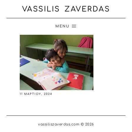
VASSILIS ZAVERDAS
MENU
11 ΜΑΡΤΊΟΥ, 2024
vassiliszaverdas.com © 2026