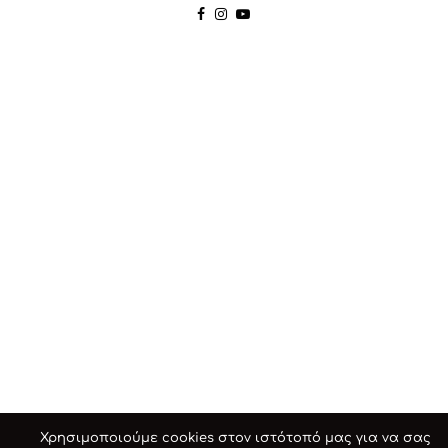
Χρησιμοποιούμε cookies στον ιστότοπό μας για να σας