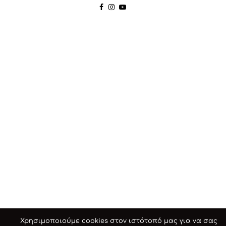
Χρησιμοποιούμε cookies στον ιστότοπό μας για να σας