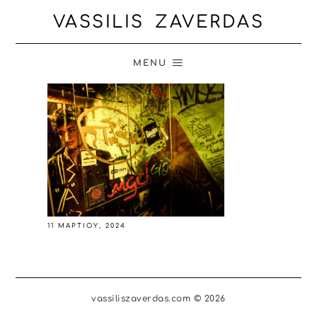
VASSILIS ZAVERDAS
MENU
11 ΜΑΡΤΊΟΥ, 2024
vassiliszaverdas.com © 2026