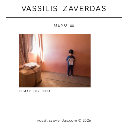
VASSILIS ZAVERDAS
MENU
11 ΜΑΡΤΊΟΥ, 2024
vassiliszaverdas.com © 2026