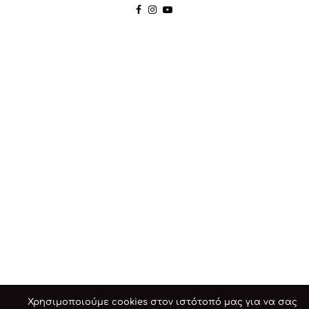
Χρησιμοποιούμε cookies στον ιστότοπό μας για να σας