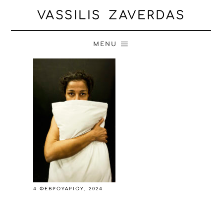
VASSILIS ZAVERDAS
MENU
4 ΦΕΒΡΟΥΑΡΊΟΥ, 2024