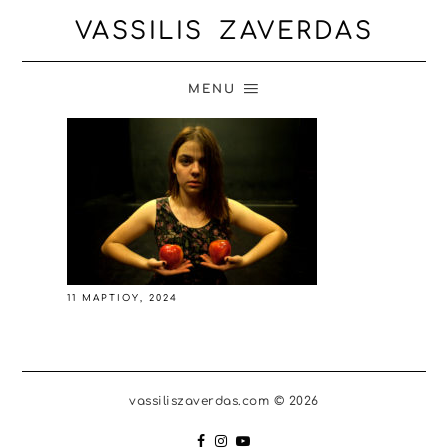
VASSILIS ZAVERDAS
MENU
11 ΜΑΡΤΊΟΥ, 2024
vassiliszaverdas.com © 2026