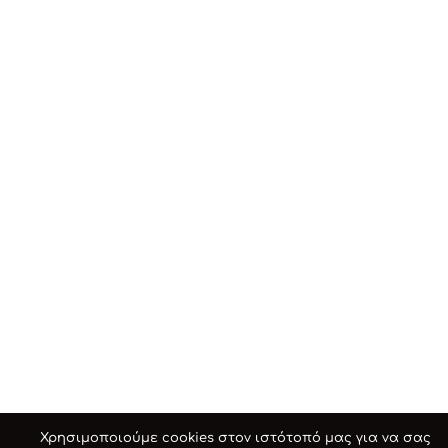
Χρησιμοποιούμε cookies στον ιστότοπό μας για να σας