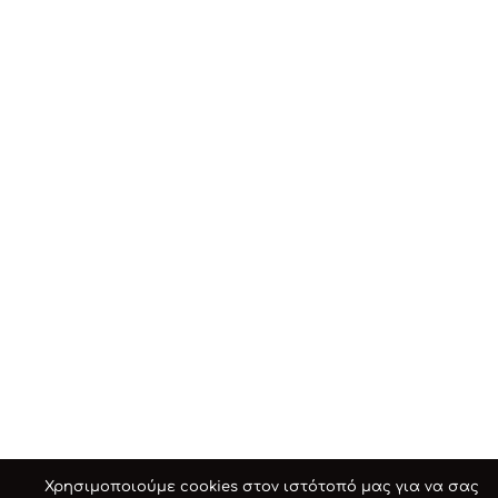
Χρησιμοποιούμε cookies στον ιστότοπό μας για να σας