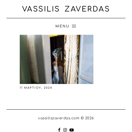
VASSILIS ZAVERDAS
MENU
11 ΜΑΡΤΊΟΥ, 2024
vassiliszaverdas.com © 2026