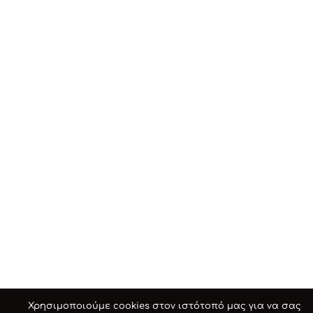
Χρησιμοποιούμε cookies στον ιστότοπό μας για να σας