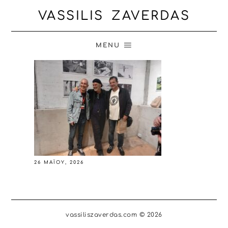
VASSILIS ZAVERDAS
MENU
26 ΜΑΪ́ΟΥ, 2026
vassiliszaverdas.com © 2026