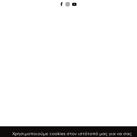
Χρησιμοποιούμε cookies στον ιστότοπό μας για να σας