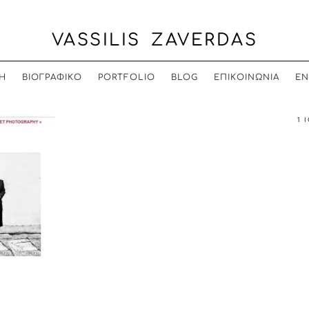
VASSILIS ZAVERDAS
Η
ΒΙΟΓΡΑΦΙΚΟ
PORTFOLIO
BLOG
ΕΠΙΚΟΙΝΩΝΙΑ
EN
1 