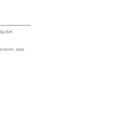
GLISH
ΙΟΥΝΊΟΥ, 2026