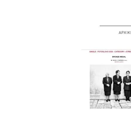
ΑΡΧΙΚ