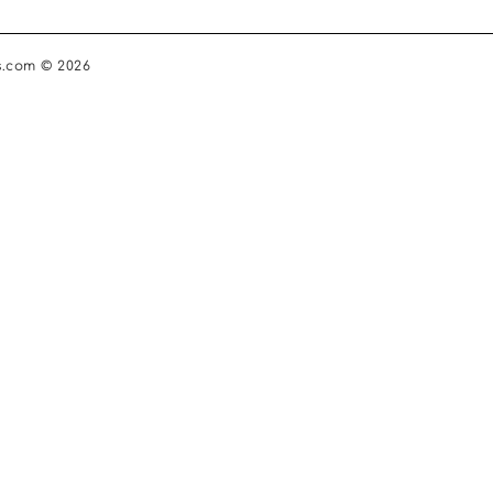
s.com © 2026