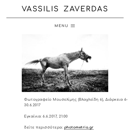
VASSILIS ZAVERDAS
MENU
Φωτογραφείο Μουσελίμης (Βλαχλείδη 6), Διάρκεια 6-
30.6.2017
Εγκαίνια: 6.6.2017, 21:00
δείτε περισσότερα:
photometria.gr