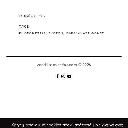
18 ΜΑΪ́ΟΥ, 2017
TAGS
PHOTOMETRIA
ΕΚΘΕΣΗ
ΠΑΡΑΛΛΗΛΕΣ ΦΩΝΕΣ
vassiliszaverdas.com © 2026
Χρησιμοποιούμε cookies στον ιστότοπό μας για να σας