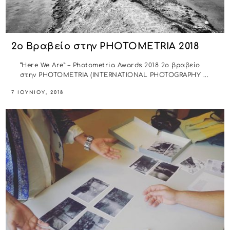
2o Βραβείο στην PHOTOMETRIA 2018
“Here We Are” – Photometria Awards 2018 2ο βραβείο
στην PHOTOMETRIA (INTERNATIONAL PHOTOGRAPHY ...
7 ΙΟΥΝΊΟΥ, 2018