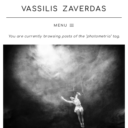
VASSILIS ZAVERDAS
MENU
You are currently browsing posts of the "photometria" tag.