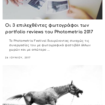
Οι 3 επιλεχθέντες φωτογράφοι των
portfolio reviews του Photometria 2017
Το Photometria Festival διευρύνοντας συνεχώς τις
συνεργασίες του με φωτογραφικά φεστιβάλ άλλων
χωρών και με απώτερο ...
26 ΙΟΥΝΊΟΥ, 2017