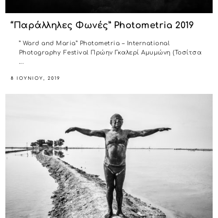
“Παράλληλες Φωνές” Photometria 2019
” Ward and Maria” Photometria – International
Photography Festival Πρώην Γκαλερί Αμυμώνη (Τοσίτσα
...
8 ΙΟΥΝΊΟΥ, 2019