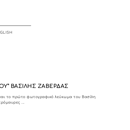
GLISH
ΟΥ” ΒΑΣΙΛΗΣ ΖΑΒΕΡΔΑΣ
ναι το πρώτο φωτογραφικό λεύκωμα του Βασίλη
ρόμαυρες ...