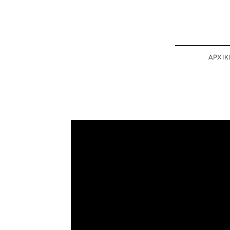
ΑΡΧΙΚ