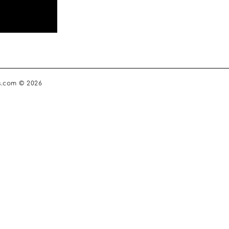
s.com © 2026