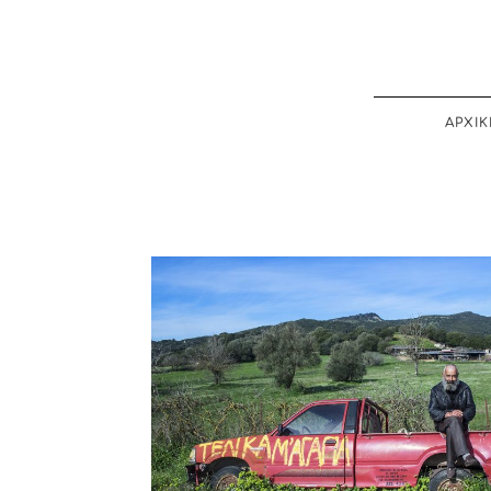
ΑΡΧΙΚ