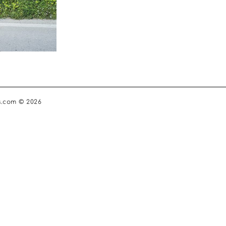
s.com © 2026