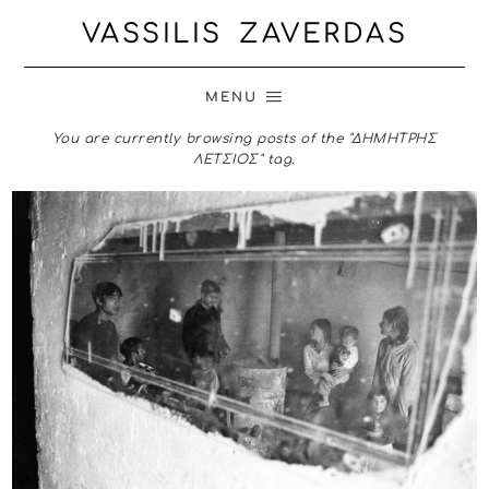
VASSILIS ZAVERDAS
MENU
You are currently browsing posts of the "ΔΗΜΗΤΡΗΣ
ΛΕΤΣΙΟΣ" tag.