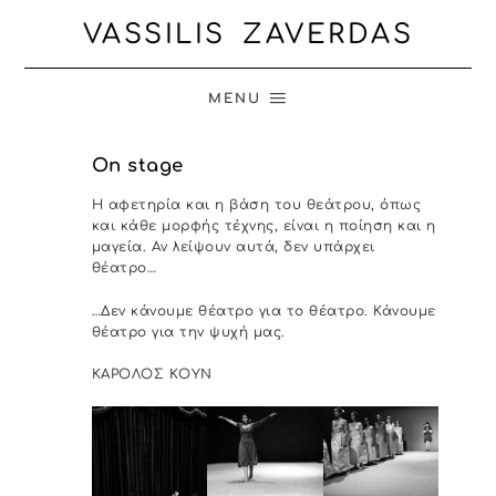
VASSILIS ZAVERDAS
MENU
On stage
Η αφετηρία και η βάση του θεάτρου, όπως
και κάθε μορφής τέχνης, είναι η ποίηση και η
μαγεία. Αν λείψουν αυτά, δεν υπάρχει
θέατρο…
…Δεν κάνουμε θέατρο για το θέατρο. Κάνουμε
θέατρο για την ψυχή μας.
ΚΑΡΟΛΟΣ ΚΟΥΝ