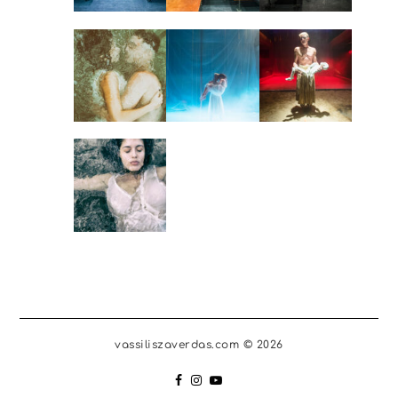
vassiliszaverdas.com © 2026