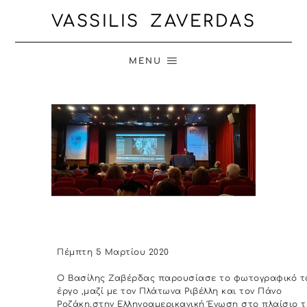
VASSILIS ZAVERDAS
MENU
Πέμπτη 5 Μαρτίου 2020
Ο Βασίλης Ζαβέρδας παρουσίασε το φωτογραφικό τ
έργο ,μαζί με τον Πλάτωνα Ριβέλλη και τον Πάνο
Ροζάκη,στην Ελληνοαμερικ
ανική Ένωση στο πλαίσιο 