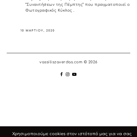
“Συναντήσεων της Πέμπτης” που πραγματοποιεί ο
Φωτογραφικός Κύκλος
.
10 ΜΑΡΤΊΟΥ, 2020
vassiliszaverdas.com © 2026
Χρησιμοποιούμε cookies στον ιστότοπό μας για να σας