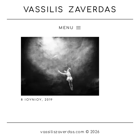
VASSILIS ZAVERDAS
MENU
8 ΙΟΥΝΊΟΥ, 2019
vassiliszaverdas.com © 2026