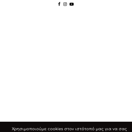
Χρησιμοποιούμε cookies στον ιστότοπό μας για να σας